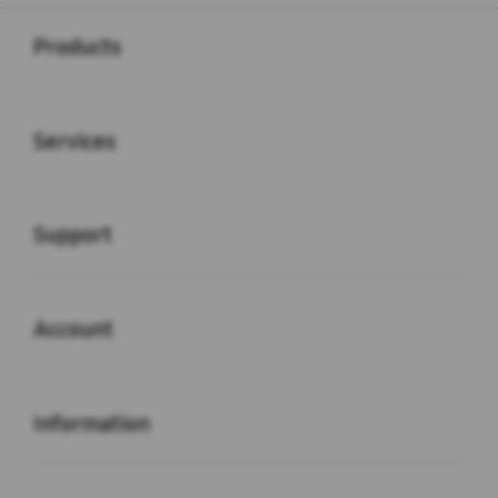
Buka
Footer Navigation
Products
Buka
Services
Buka
Support
Buka
Account
Buka
Information
Buka