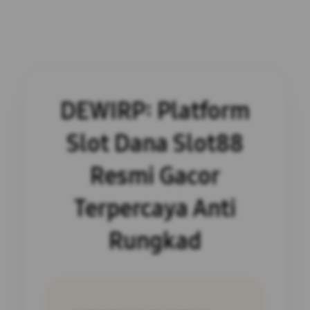
DEWIRP: Platform
Slot Dana Slot88
Resmi Gacor
Terpercaya Anti
Rungkad