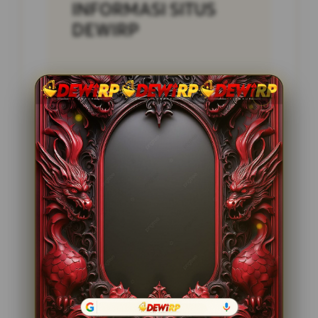
INFORMASI SITUS
DEWIRP
Penilaian
5 JUTA
Pengguna
PENGGUNA
Minimal Deposit
10.000 Ribu
Layanan Support
24/7
Platform
Multi-Device
PENAWARAN SPESIAL
BONUS NEW MEMBER 10%