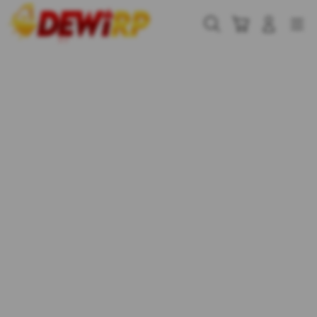
Skip
to
Cari
Troli
Login
Navigation
content